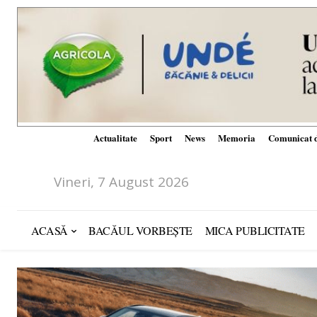
Actualitate
Sport
News
Memoria
Comunicat d
Vineri, 7 August 2026
ACASĂ
BACĂUL VORBEȘTE
MICA PUBLICITATE