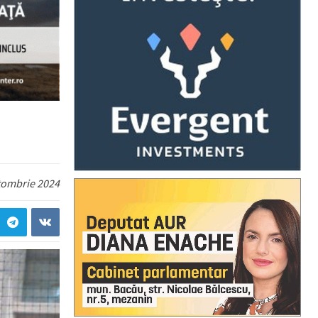
tombrie 2024