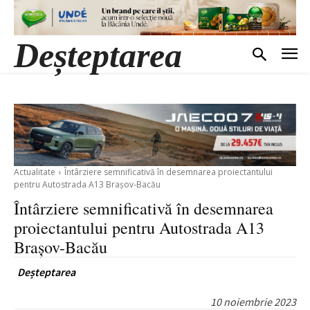
Deșteptarea
Actualitate
Întârziere semnificativă în desemnarea proiectantului
pentru Autostrada A13 Brașov-Bacău
Întârziere semnificativă în desemnarea
proiectantului pentru Autostrada A13
Brașov-Bacău
Deșteptarea
10 noiembrie 2023