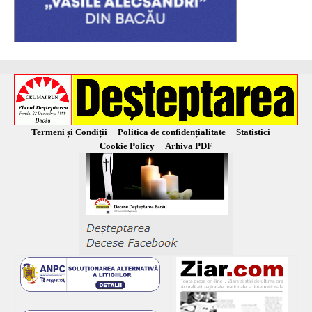
Termeni și Condiții
Politica de confidențialitate
Statistici
Cookie Policy
Arhiva PDF