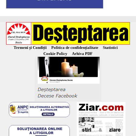
Termeni și Condiții
Politica de confidențialitate
Statistici
Cookie Policy
Arhiva PDF