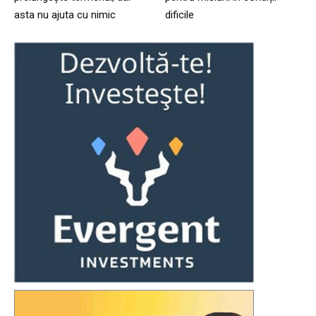
asta nu ajuta cu nimic
dificile