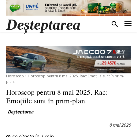
Deșteptarea
Horoscop
Horoscop pentru 8 mai 2025. Rac: Emoțiile sunt în prim-
plan.
Horoscop pentru 8 mai 2025. Rac:
Emoțiile sunt în prim-plan.
Deșteptarea
8 mai 2025
se citește în
1
min.