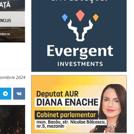
tombrie 2024