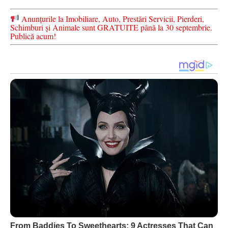
Anunțurile la Imobiliare, Auto, Prestări Servicii, Pierderi,
Schimburi și Animale sunt GRATUITE până la 30 septembrie.
Publică acum!