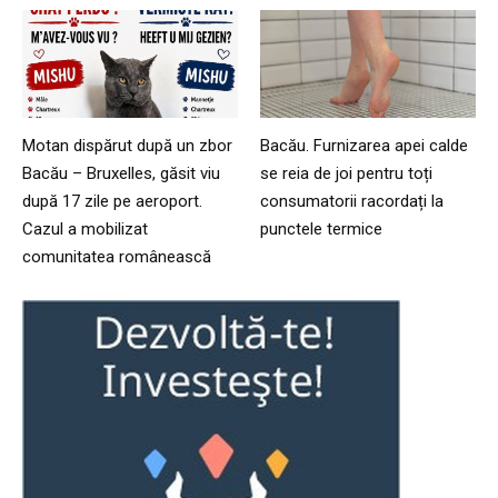
Motan dispărut după un zbor
Bacău. Furnizarea apei calde
Bacău – Bruxelles, găsit viu
se reia de joi pentru toți
după 17 zile pe aeroport.
consumatorii racordați la
Cazul a mobilizat
punctele termice
comunitatea românească