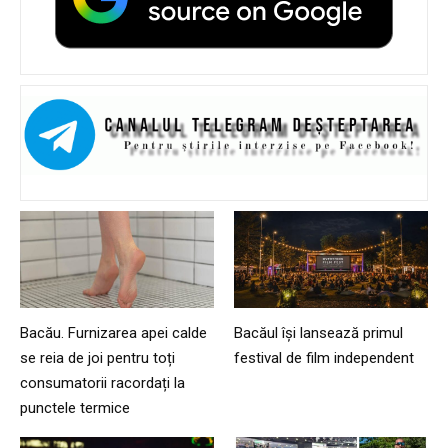
Bacău. Furnizarea apei calde
Bacăul își lansează primul
se reia de joi pentru toți
festival de film independent
consumatorii racordați la
punctele termice