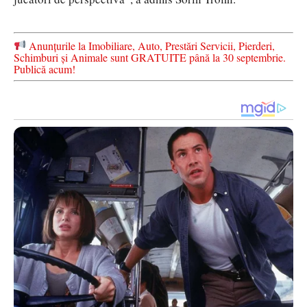
Anunțurile la Imobiliare, Auto, Prestări Servicii, Pierderi,
Schimburi și Animale sunt GRATUITE până la 30 septembrie.
Publică acum!