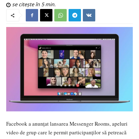
se citește în
5
min.
Facebook a anunțat lansarea Messenger Rooms, apeluri
video de grup care le permit participanților să petreacă