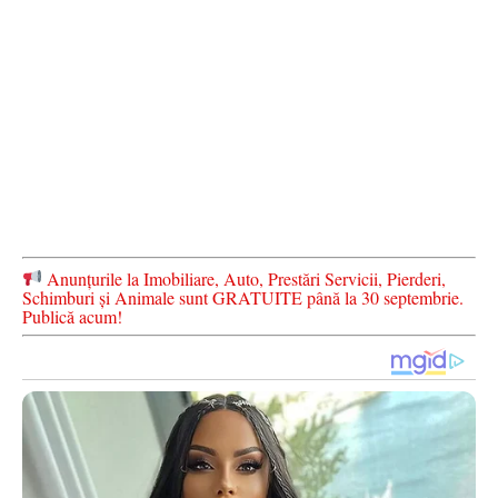
Anunțurile la Imobiliare, Auto, Prestări Servicii, Pierderi,
Schimburi și Animale sunt GRATUITE până la 30 septembrie.
Publică acum!