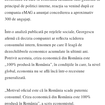
principal de politici interne, reacția sa venind după ce
compania
eMAG
a anunțat concedierea a aproximativ
300 de angajați.
Într-o analiză publicată pe rețelele sociale, Georgescu
afirmă că decizia companiei ar reflecta scăderea
consumului intern, fenomen pe care îl leagă de
dezechilibrele economice acumulate în ultimii ani.
Potrivit acestuia, criza economică din România este
„100% produsă în România”, în condițiile în care, la nivel
global, economia nu se află încă într-o recesiune
generalizată.
„Motivul oficial este că în România scade puternic
consumul. Criza economică din România este 100%
produsă în România”, a scris economistul.