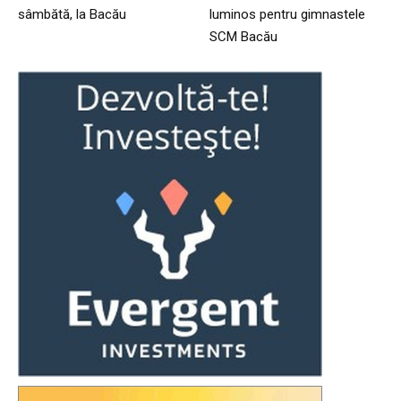
sâmbătă, la Bacău
luminos pentru gimnastele
SCM Bacău