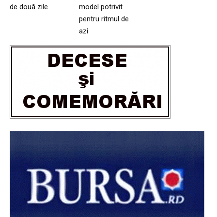
de două zile
model potrivit
pentru ritmul de
azi