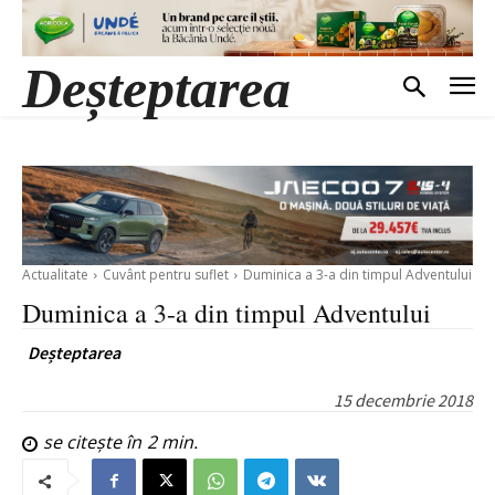
Deșteptarea
Actualitate
Cuvânt pentru suflet
Duminica a 3-a din timpul Adventului
Duminica a 3-a din timpul Adventului
Deșteptarea
15 decembrie 2018
se citește în
2
min.