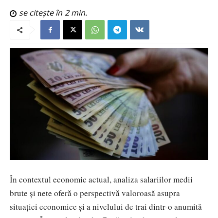
se citește în
2
min.
În contextul economic actual, analiza salariilor medii
brute și nete oferă o perspectivă valoroasă asupra
situației economice și a nivelului de trai dintr-o anumită