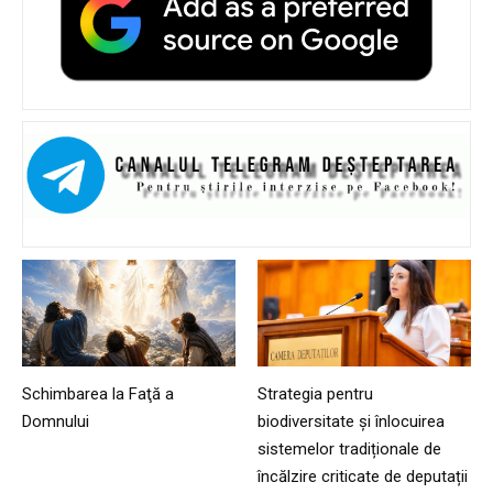
Schimbarea la Faţă a
Strategia pentru
Domnului
biodiversitate și înlocuirea
sistemelor tradiționale de
încălzire criticate de deputații