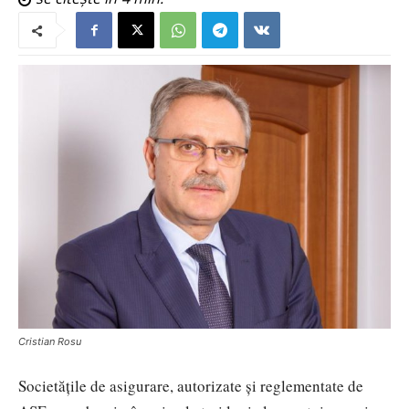
Cristian Rosu
Societățile de asigurare, autorizate și reglementate de