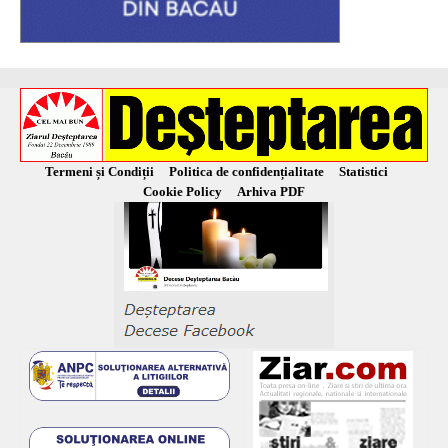
Termeni și Condiții
Politica de confidențialitate
Statistici
Cookie Policy
Arhiva PDF