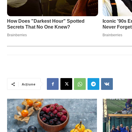
Acțiune