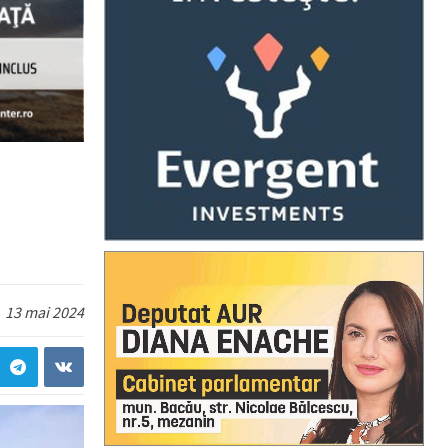
13 mai 2024