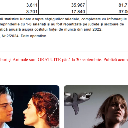
chimburi și Animale sunt GRATUITE până la 30 septembrie. Publică acum