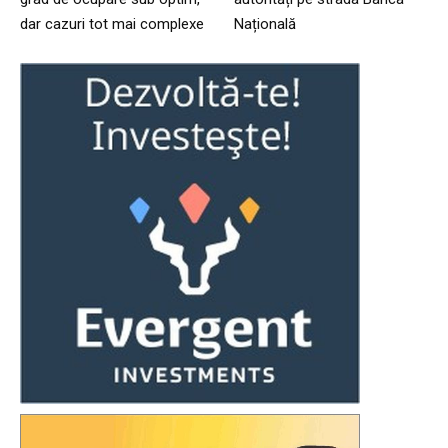
dar cazuri tot mai complexe
Națională