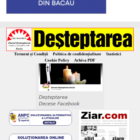
Termeni și Condiții
Politica de confidențialitate
Statistici
Cookie Policy
Arhiva PDF