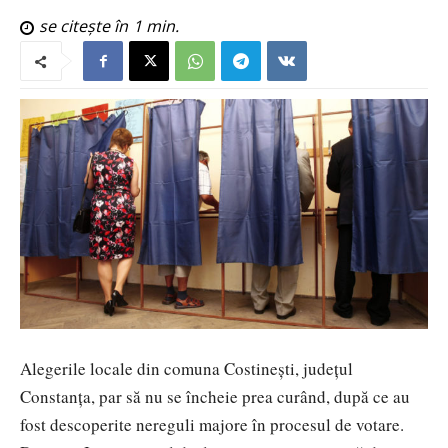
se citește în
1
min.
Alegerile locale din comuna Costinești, județul
Constanța, par să nu se încheie prea curând, după ce au
fost descoperite nereguli majore în procesul de votare.