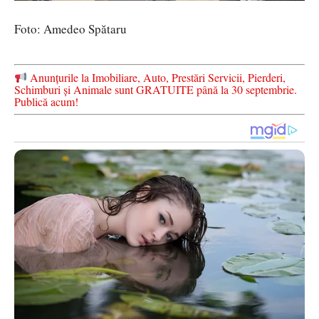
Foto: Amedeo Spătaru
Anunțurile la Imobiliare, Auto, Prestări Servicii, Pierderi,
Schimburi și Animale sunt GRATUITE până la 30 septembrie.
Publică acum!