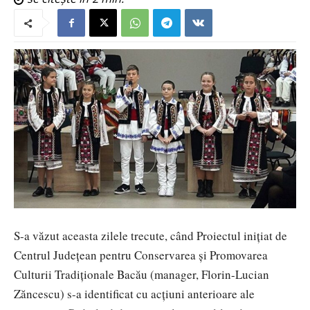
S-a văzut aceasta zilele trecute, când Proiectul iniţiat de
Centrul Judeţean pentru Conservarea şi Promovarea
Culturii Tradiţionale Bacău (manager, Florin-Lucian
Zăncescu) s-a identificat cu acţiuni anterioare ale