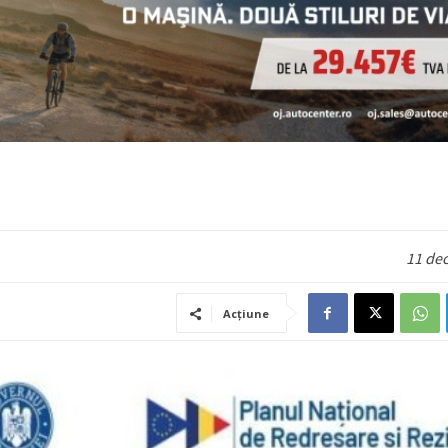
11 de
Acțiune