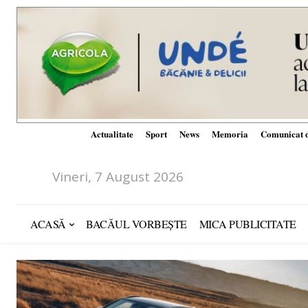
Actualitate
Sport
News
Memoria
Comunicat d
Vineri, 7 August 2026
ACASĂ
BACĂUL VORBEȘTE
MICA PUBLICITATE