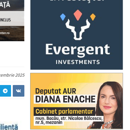
cembrie 2025