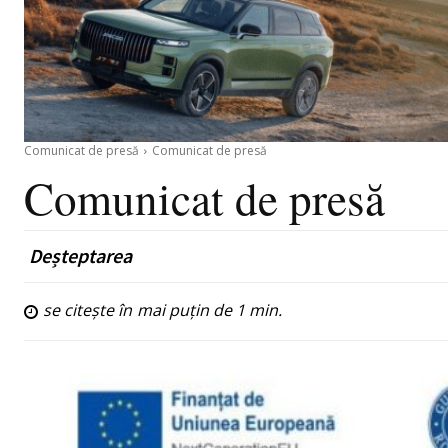
Comunicat de presă
Comunicat de presă
Comunicat de presă
Deșteptarea
se citește în
mai puțin de 1
min.