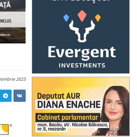
iembrie 2025