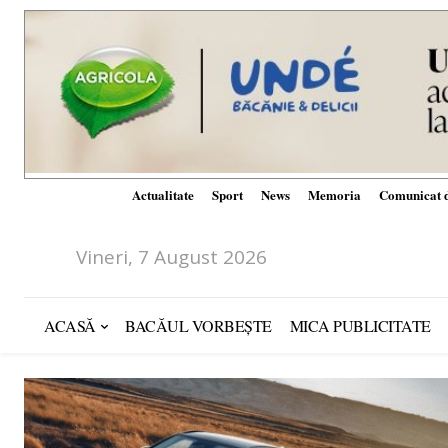
Actualitate
Sport
News
Memoria
Comunicat d
Vineri, 7 August 2026
ACASĂ
BACĂUL VORBEȘTE
MICA PUBLICITATE