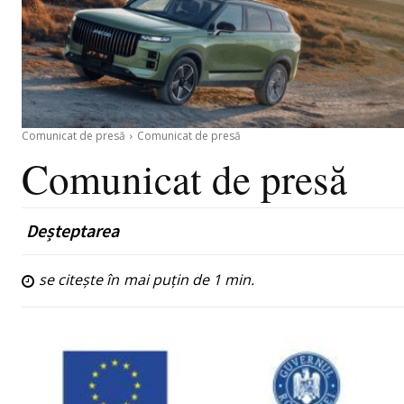
Comunicat de presă
Comunicat de presă
Comunicat de presă
Deșteptarea
se citește în
mai puțin de 1
min.