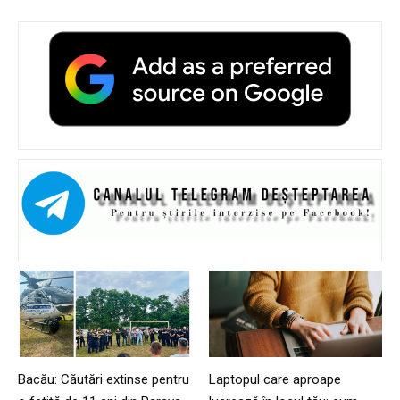
Bacău: Căutări extinse pentru
Laptopul care aproape