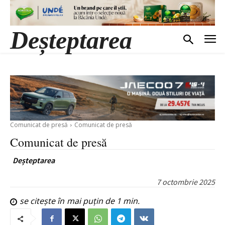
Deșteptarea
Comunicat de presă
Comunicat de presă
Comunicat de presă
Deșteptarea
7 octombrie 2025
se citește în
mai puțin de 1
min.