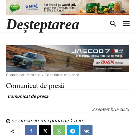
Deșteptarea
Comunicat de presă
Comunicat de presă
Comunicat de presă
Comunicat de presa
3 septembrie 2025
se citește în
mai puțin de 1
min.