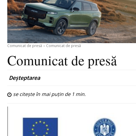
Comunicat de presă
Comunicat de presă
Comunicat de presă
Deșteptarea
se citește în
mai puțin de 1
min.