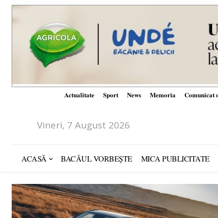
Actualitate
Sport
News
Memoria
Comunicat d
Vineri, 7 August 2026
ACASĂ
BACĂUL VORBEȘTE
MICA PUBLICITATE