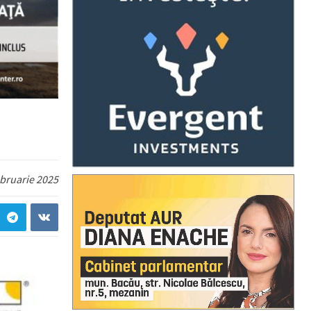
ebruarie 2025