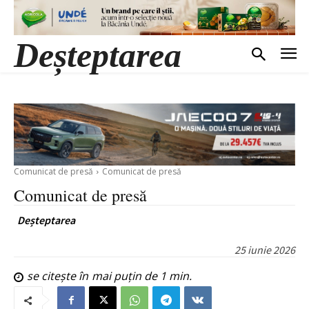
Deșteptarea
Comunicat de presă
Comunicat de presă
Comunicat de presă
Deșteptarea
25 iunie 2026
se citește în
mai puțin de 1
min.