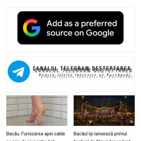
Bacău. Furnizarea apei calde
Bacăul își lansează primul