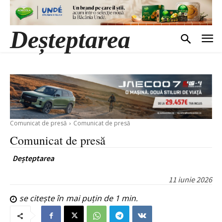
Deșteptarea
Comunicat de presă
Comunicat de presă
Comunicat de presă
Deșteptarea
11 iunie 2026
se citește în
mai puțin de 1
min.