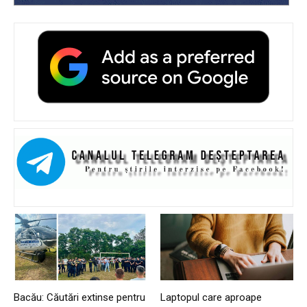
Bacău: Căutări extinse pentru
Laptopul care aproape