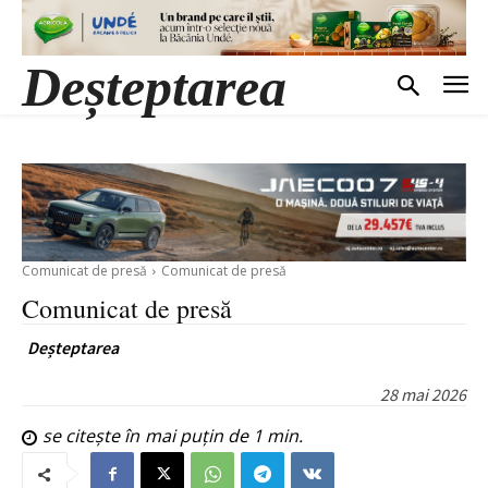
Deșteptarea
Comunicat de presă
Comunicat de presă
Comunicat de presă
Deșteptarea
28 mai 2026
se citește în
mai puțin de 1
min.