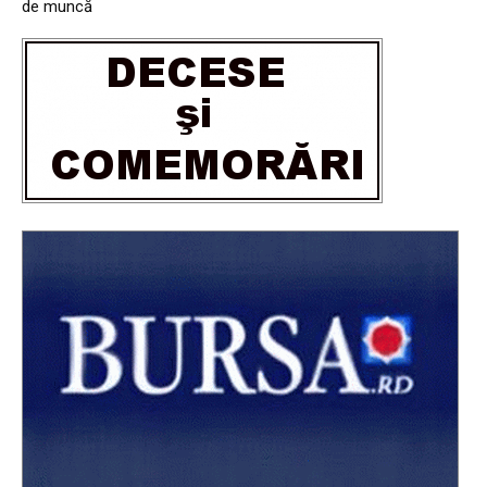
de muncă