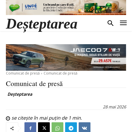
Deșteptarea
Comunicat de presă
Comunicat de presă
Comunicat de presă
Deșteptarea
28 mai 2026
se citește în
mai puțin de 1
min.