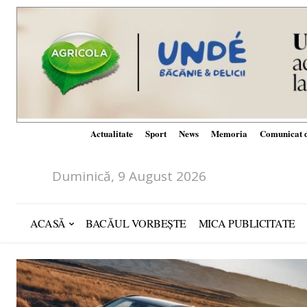
Actualitate
Sport
News
Memoria
Comunicat d
Duminică, 9 August 2026
ACASĂ
BACĂUL VORBEȘTE
MICA PUBLICITATE