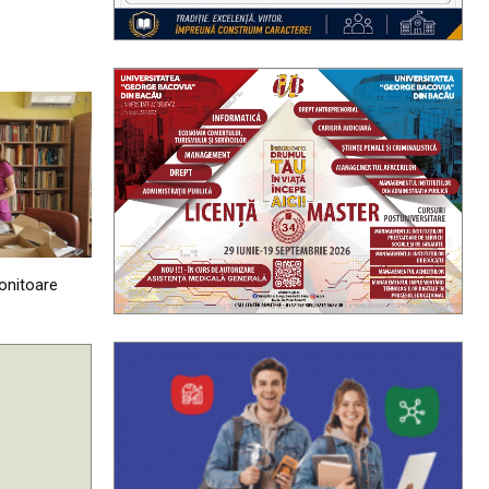
onitoare