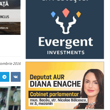
tombrie 2016