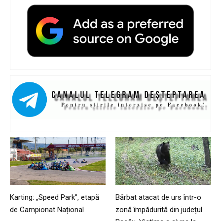
Karting: „Speed Park”, etapă
Bărbat atacat de urs într-o
de Campionat Național
zonă împădurită din județul