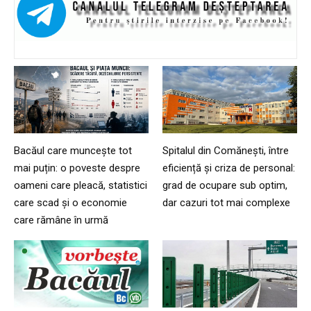
Bacăul care muncește tot
Spitalul din Comănești, între
mai puțin: o poveste despre
eficiență și criza de personal:
oameni care pleacă, statistici
grad de ocupare sub optim,
care scad și o economie
dar cazuri tot mai complexe
care rămâne în urmă