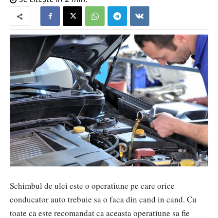
Schimbul de ulei este o operatiune pe care orice
conducator auto trebuie sa o faca din cand in cand. Cu
toate ca este recomandat ca aceasta operatiune sa fie