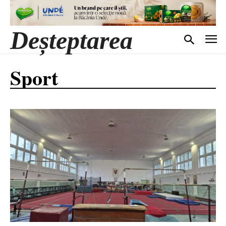
Deșteptarea
Sport