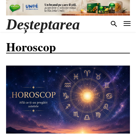
Deșteptarea
Horoscop