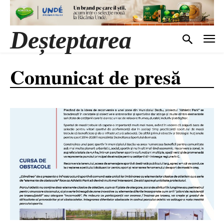
Deșteptarea
Comunicat de presă