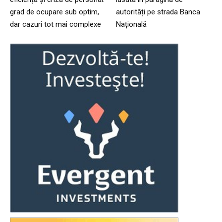
grad de ocupare sub optim,
autorități pe strada Banca
dar cazuri tot mai complexe
Națională