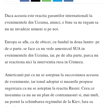
Daca aceasta este reactia garantilor internationali la
evenimentele din Ucraina, atunci, e bine sa ne rugam sa
nu ne invadeze nimeni si pe noi.
Europa se afla, ca de obicei, cu fundul in doua luntre: pe
de o parte, se face ca nu vede amestecul SUA in
evenimentele din Ucraina, iar, pe de alta parte, parca nu
ar reactiona nici la interventia rusa in Crimeea.
Americanii par ca nu se asteptau la succesiunea aceasta
de evenimente, iar tonul adoptat si masurile propuse
sugereaza ca nu se asteptau la reactia Rusiei. Ceea ce
inseamna ca nu au un plan de contramasuri si, mai mult,
au pornit la schimbarea regimului de la Kiev, fara sa