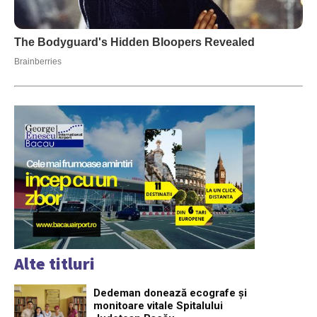
Alte titluri
Dedeman donează ecografe și
monitoare vitale Spitalului