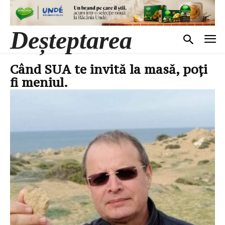
Deșteptarea
Când SUA te invită la masă, poți
fi meniul.