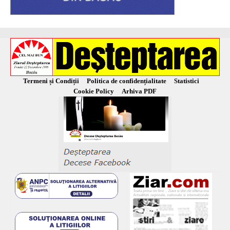
Termeni și Condiții
Politica de confidențialitate
Statistici
Cookie Policy
Arhiva PDF