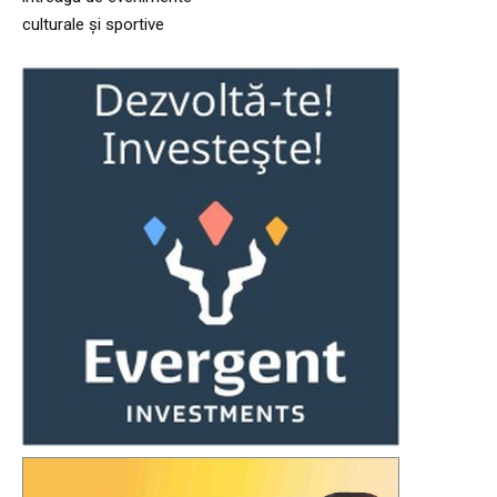
culturale și sportive