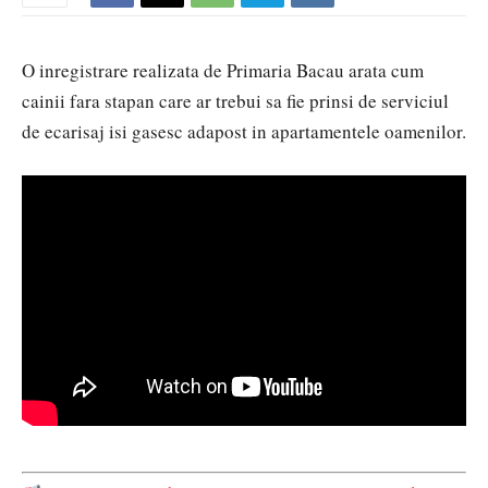
O inregistrare realizata de Primaria Bacau arata cum
cainii fara stapan care ar trebui sa fie prinsi de serviciul
de ecarisaj isi gasesc adapost in apartamentele oamenilor.