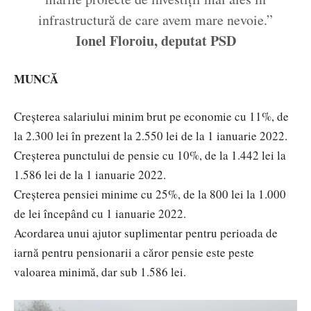
infrastructură de care avem mare nevoie.”
Ionel Floroiu, deputat PSD
MUNCĂ
Creșterea salariului minim brut pe economie cu 11%, de
la 2.300 lei în prezent la 2.550 lei de la 1 ianuarie 2022.
Creșterea punctului de pensie cu 10%, de la 1.442 lei la
1.586 lei de la 1 ianuarie 2022.
Creșterea pensiei minime cu 25%, de la 800 lei la 1.000
de lei începând cu 1 ianuarie 2022.
Acordarea unui ajutor suplimentar pentru perioada de
iarnă pentru pensionarii a căror pensie este peste
valoarea minimă, dar sub 1.586 lei.