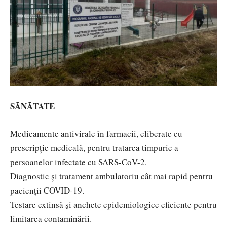
SĂNĂTATE
Medicamente antivirale în farmacii, eliberate cu
prescripție medicală, pentru tratarea timpurie a
persoanelor infectate cu SARS-CoV-2.
Diagnostic și tratament ambulatoriu cât mai rapid pentru
pacienții COVID-19.
Testare extinsă și anchete epidemiologice eficiente pentru
limitarea contaminării.