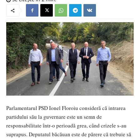
Parlamentarul PSD Ionel Floroiu consideră că intrarea
partidului său la guvernare este un semn de
responsabilitate într-o perioadă grea, când crizele s-au
suprapus. Deputatul băcăuan este de părere că trebuie să