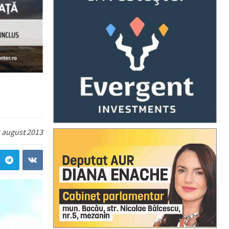
 august 2013