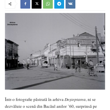
Într-o fotografie păstrată în arhiva
Deșteptarea
, ni se
dezvăluie o scenă din Bacăul anilor ’60, surprinsă pe