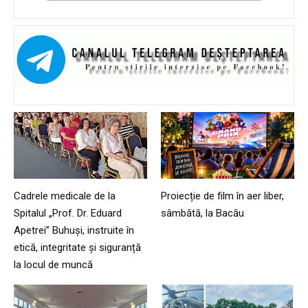
Cadrele medicale de la
Proiecție de film în aer liber,
Spitalul „Prof. Dr. Eduard
sâmbătă, la Bacău
Apetrei” Buhuși, instruite în
etică, integritate și siguranță
la locul de muncă