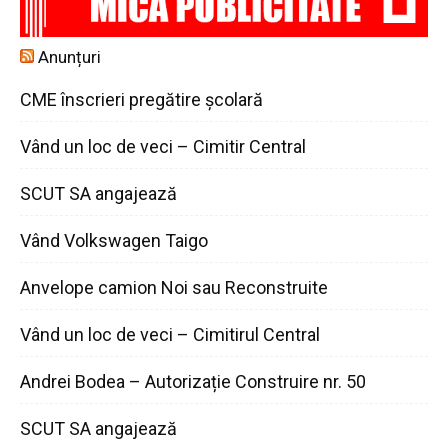
Anunțuri
CME înscrieri pregătire școlară
Vând un loc de veci – Cimitir Central
SCUT SA angajează
Vând Volkswagen Taigo
Anvelope camion Noi sau Reconstruite
Vând un loc de veci – Cimitirul Central
Andrei Bodea – Autorizație Construire nr. 50
SCUT SA angajează