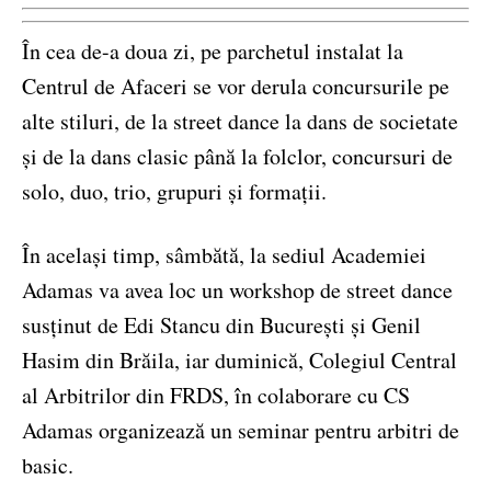
În cea de-a doua zi, pe parchetul instalat la
Centrul de Afaceri se vor derula concursurile pe
alte stiluri, de la street dance la dans de societate
și de la dans clasic până la folclor, concursuri de
solo, duo, trio, grupuri și formații.
În același timp, sâmbătă, la sediul Academiei
Adamas va avea loc un workshop de street dance
susținut de Edi Stancu din București și Genil
Hasim din Brăila, iar duminică, Colegiul Central
al Arbitrilor din FRDS, în colaborare cu CS
Adamas organizează un seminar pentru arbitri de
basic.