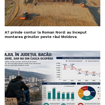
A7 prinde contur la Roman Nord: au început
montarea grinzilor peste râul Moldova