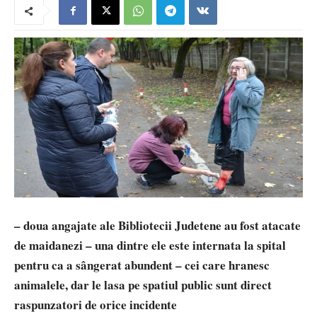
– doua angajate ale Bibliotecii Judetene au fost atacate
de maidanezi – una dintre ele este internata la spital
pentru ca a sângerat abundent – cei care hranesc
animalele, dar le lasa pe spatiul public sunt direct
raspunzatori de orice incidente