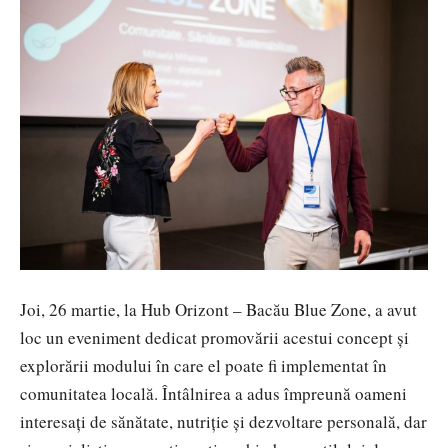
Joi, 26 martie, la Hub Orizont – Bacău Blue Zone, a avut
loc un eveniment dedicat promovării acestui concept și
explorării modului în care el poate fi implementat în
comunitatea locală. Întâlnirea a adus împreună oameni
interesați de sănătate, nutriție și dezvoltare personală, dar