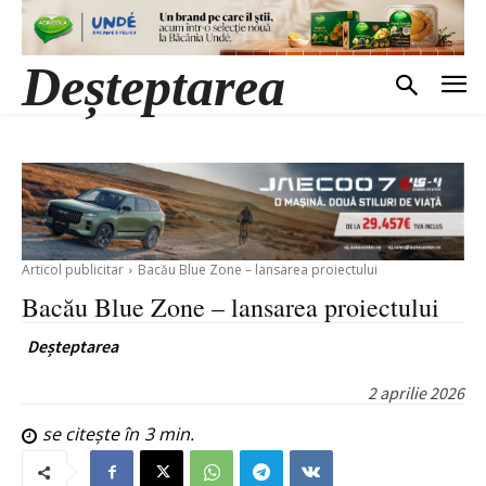
Deșteptarea
Articol publicitar
Bacău Blue Zone – lansarea proiectului
Bacău Blue Zone – lansarea proiectului
Deșteptarea
2 aprilie 2026
se citește în
3
min.