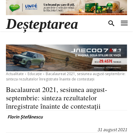
Deșteptarea
Actualitate
Educație
Bacalaureat 2021, sesiunea august-septembrie:
sinteza rezultatelor înregistrate înainte de contestații
Bacalaureat 2021, sesiunea august-
septembrie: sinteza rezultatelor
înregistrate înainte de contestații
Florin Ștefănescu
31 august 2021