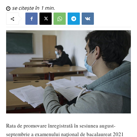
se citește în
1
min.
Rata de promovare înregistrată în sesiunea august-
septembrie a examenului naţional de bacalaureat 2021