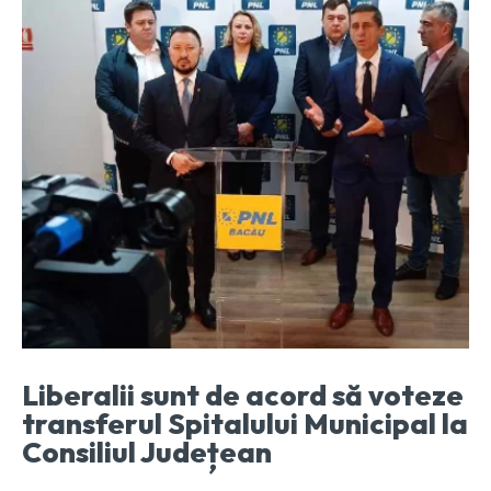
Liberalii sunt de acord să voteze
transferul Spitalului Municipal la
Consiliul Județean