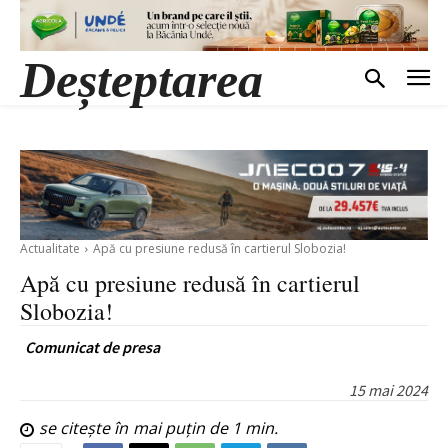
Deșteptarea
Actualitate
Apă cu presiune redusă în cartierul Slobozia!
Apă cu presiune redusă în cartierul
Slobozia!
Comunicat de presa
15 mai 2024
se citește în
mai puțin de 1
min.