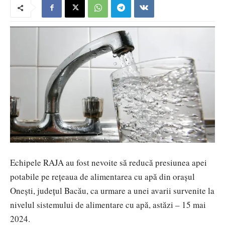
Echipele RAJA au fost nevoite să reducă presiunea apei
potabile pe rețeaua de alimentarea cu apă din orașul
Onești, județul Bacău, ca urmare a unei avarii survenite la
nivelul sistemului de alimentare cu apă, astăzi – 15 mai
2024.