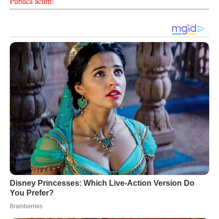
Publică acum!