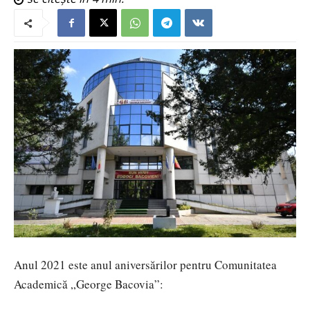
Anul 2021 este anul aniversărilor pentru Comunitatea
Academică „George Bacovia”: