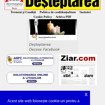
Termeni și Condiții
Politica de confidențialitate
Statistici
Cookie Policy
Arhiva PDF
x
Acest site web folosește cookie-uri pentru a