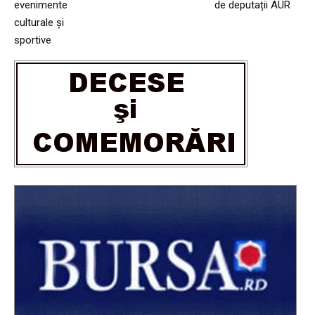
evenimente
de deputații AUR
culturale și
sportive